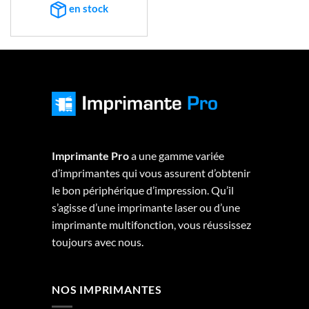
en stock
Imprimante Pro
a une gamme variée
d’imprimantes qui vous assurent d’obtenir
le bon périphérique d’impression. Qu’il
s’agisse d’une imprimante laser ou d’une
imprimante multifonction, vous réussissez
toujours avec nous.
NOS IMPRIMANTES