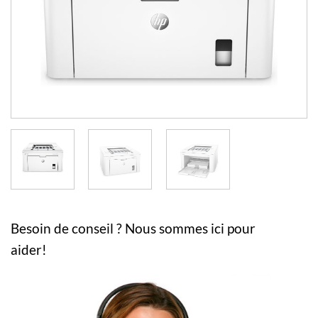
Besoin de conseil ? Nous sommes ici pour
aider!