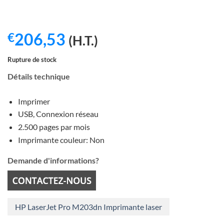
206,53
€
(H.T.)
Rupture de stock
Détails technique
Imprimer
USB, Connexion réseau
2.500 pages par mois
Imprimante couleur: Non
Demande d'informations?
HP LaserJet Pro M203dn Imprimante laser