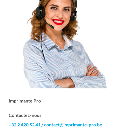
Imprimante Pro
Contactez-nous
+32 2 420 52 41
/
contact@imprimante-pro.be