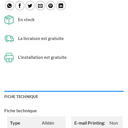
En stock
La livraison est gratuite
L'installation est gratuite
FICHE TECHNIQUE
Fiche technique
Type
Alléén
E-mail Printing:
Non