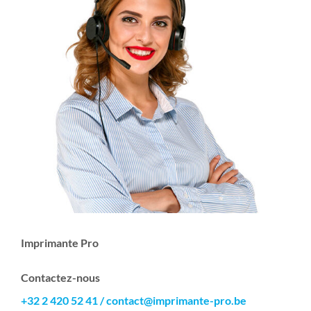
Imprimante Pro
Contactez-nous
+32 2 420 52 41
/
contact@imprimante-pro.be