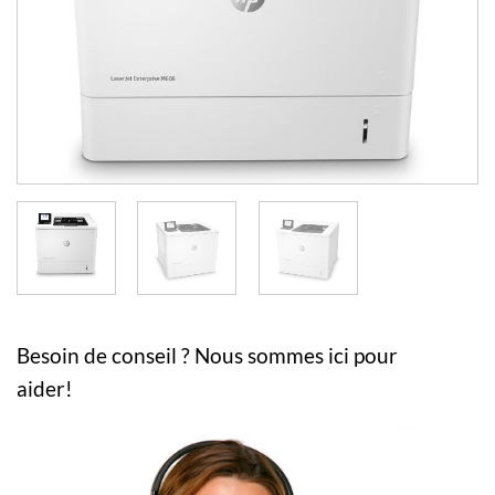
Besoin de conseil ? Nous sommes ici pour
aider!