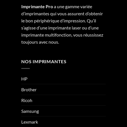
Imprimante Pro
a une gamme variée
d’imprimantes qui vous assurent d’obtenir
le bon périphérique d’impression. Qu’il
s’agisse d’une imprimante laser ou d’une
imprimante multifonction, vous réussissez
toujours avec nous.
NOS IMPRIMANTES
HP
Brother
Ricoh
Samsung
Lexmark