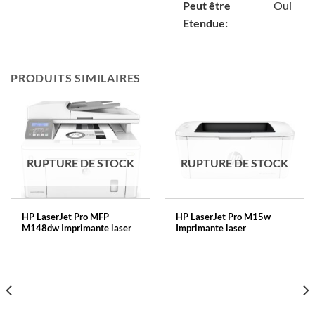
Peut être
Oui
Etendue:
PRODUITS SIMILAIRES
RUPTURE DE STOCK
RUPTURE DE STOCK
HP LaserJet Pro MFP
HP LaserJet Pro M15w
M148dw Imprimante laser
Imprimante laser