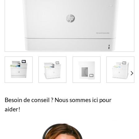
Besoin de conseil ? Nous sommes ici pour
aider!