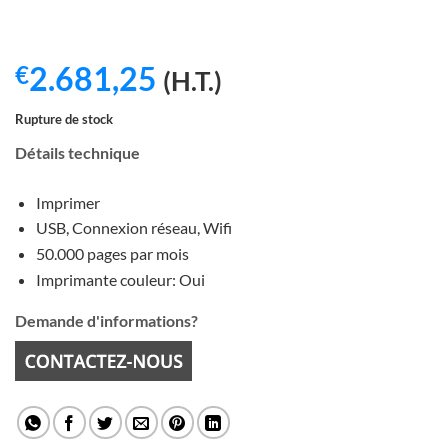
2.681,25
€
(H.T.)
Rupture de stock
Détails technique
Imprimer
USB, Connexion réseau, Wifi
50.000 pages par mois
Imprimante couleur: Oui
Demande d'informations?