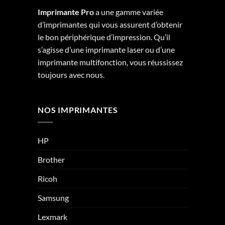
Imprimante Pro
a une gamme variée
d’imprimantes qui vous assurent d’obtenir
le bon périphérique d’impression. Qu’il
s’agisse d’une imprimante laser ou d’une
imprimante multifonction, vous réussissez
toujours avec nous.
NOS IMPRIMANTES
HP
Brother
Ricoh
Samsung
Lexmark