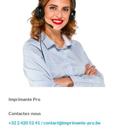
Imprimante Pro
Contactez-nous
+32 2 420 52 41
/
contact@imprimante-pro.be