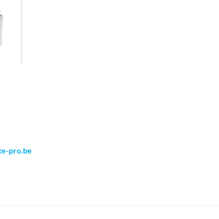
te-pro.be