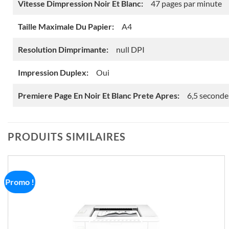
Vitesse Dimpression Noir Et Blanc:
47 pages par minute
Taille Maximale Du Papier:
A4
Resolution Dimprimante:
null DPI
Impression Duplex:
Oui
Premiere Page En Noir Et Blanc Prete Apres:
6,5 seconde
PRODUITS SIMILAIRES
Promo !