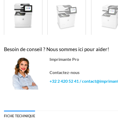
Besoin de conseil ? Nous sommes ici pour aider!
Imprimante Pro
Contactez-nous
+32 2 420 52 41
/
contact@impriman
FICHE TECHNIQUE