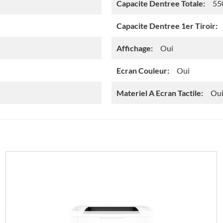
Capacite Dentree Totale:
55
Capacite Dentree 1er Tiroir:
Affichage:
Oui
Ecran Couleur:
Oui
Materiel A Ecran Tactile:
Ou