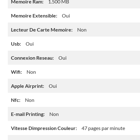
Memoire Ram:
1.500 MB
Memoire Extensible:
Oui
Lecteur De Carte Memoire:
Non
Usb:
Oui
Connexion Reseau:
Oui
Wifi:
Non
Apple Airprint:
Oui
Nfc:
Non
E-mail Printing:
Non
Vitesse Dimpression Couleur:
47 pages par minute