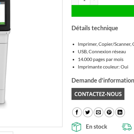
Détails technique
Imprimer, Copier/Scanner, 
USB, Connexion réseau
14.000 pages par mois
Imprimante couleur: Oui
Demande d'information
En stock