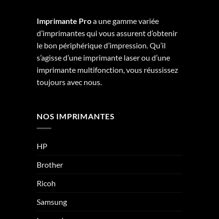
Imprimante Pro
a une gamme variée
d’imprimantes qui vous assurent d’obtenir
le bon périphérique d’impression. Qu’il
s’agisse d’une imprimante laser ou d’une
imprimante multifonction, vous réussissez
toujours avec nous.
NOS IMPRIMANTES
HP
Brother
Ricoh
Samsung