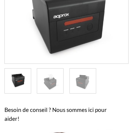
Besoin de conseil ? Nous sommes ici pour
aider!