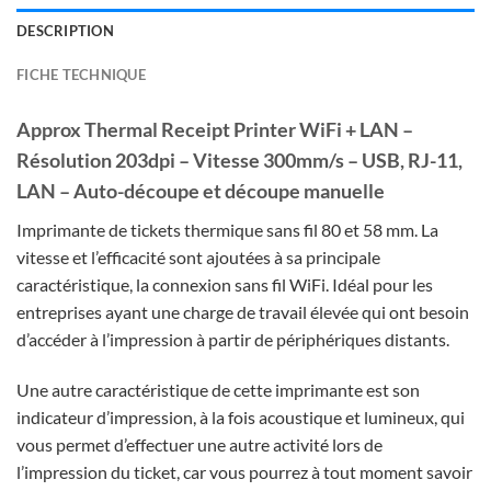
DESCRIPTION
FICHE TECHNIQUE
Approx Thermal Receipt Printer WiFi + LAN –
Résolution 203dpi – Vitesse 300mm/s – USB, RJ-11,
LAN – Auto-découpe et découpe manuelle
Imprimante de tickets thermique sans fil 80 et 58 mm. La
vitesse et l’efficacité sont ajoutées à sa principale
caractéristique, la connexion sans fil WiFi. Idéal pour les
entreprises ayant une charge de travail élevée qui ont besoin
d’accéder à l’impression à partir de périphériques distants.
Une autre caractéristique de cette imprimante est son
indicateur d’impression, à la fois acoustique et lumineux, qui
vous permet d’effectuer une autre activité lors de
l’impression du ticket, car vous pourrez à tout moment savoir