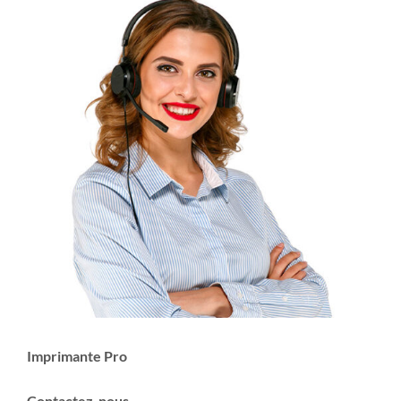
Imprimante Pro
Contactez-nous